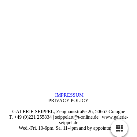
IMPRESSUM
PRIVACY POLICY
GALERIE SEIPPEL, Zeughausstraße 26, 50667 Cologne
T. +49 (0)221 255834 | seippelart@t-online.de | www.galerie-
seippel.de
Wed.-Fri. 10-6pm, Sa. 11-4pm and by appointment.