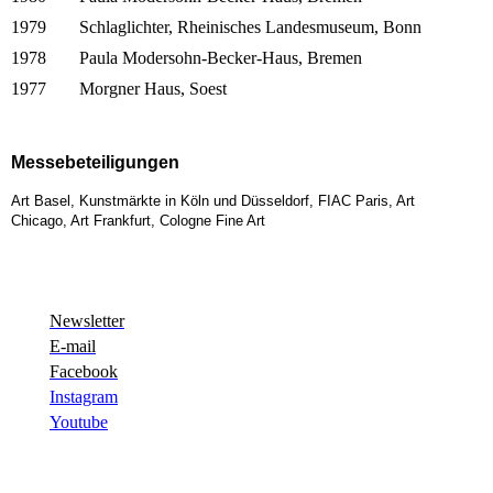
1979
Schlaglichter, Rheinisches Landesmuseum, Bonn
1978
Paula Modersohn-Becker-Haus, Bremen
1977
Morgner Haus, Soest
Messebeteiligungen
Art Basel, Kunstmärkte in Köln und Düsseldorf, FIAC Paris, Art
Chicago, Art Frankfurt, Cologne Fine Art
Newsletter
E-mail
Facebook
Instagram
Youtube