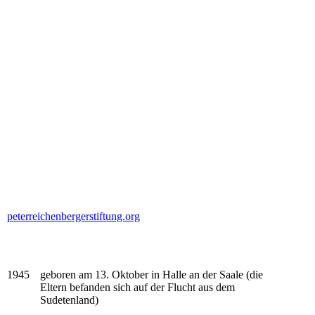
peterreichenbergerstiftung.org
1945
geboren am 13. Oktober in Halle an der Saale (die
Eltern befanden sich auf der Flucht aus dem
Sudetenland)