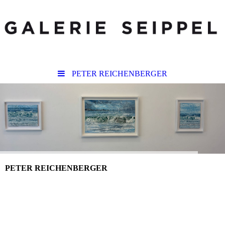
PETER REICHENBERGER
PETER REICHENBERGER