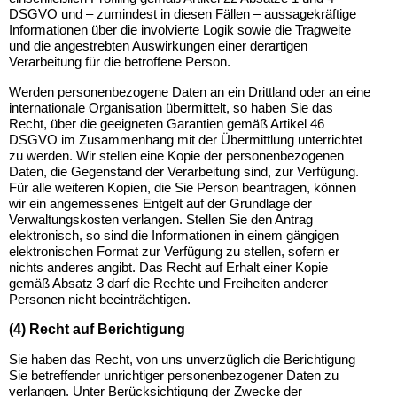
DSGVO und – zumindest in diesen Fällen – aussagekräftige
Informationen über die involvierte Logik sowie die Tragweite
und die angestrebten Auswirkungen einer derartigen
Verarbeitung für die betroffene Person.
Werden personenbezogene Daten an ein Drittland oder an eine
internationale Organisation übermittelt, so haben Sie das
Recht, über die geeigneten Garantien gemäß Artikel 46
DSGVO im Zusammenhang mit der Übermittlung unterrichtet
zu werden. Wir stellen eine Kopie der personenbezogenen
Daten, die Gegenstand der Verarbeitung sind, zur Verfügung.
Für alle weiteren Kopien, die Sie Person beantragen, können
wir ein angemessenes Entgelt auf der Grundlage der
Verwaltungskosten verlangen. Stellen Sie den Antrag
elektronisch, so sind die Informationen in einem gängigen
elektronischen Format zur Verfügung zu stellen, sofern er
nichts anderes angibt. Das Recht auf Erhalt einer Kopie
gemäß Absatz 3 darf die Rechte und Freiheiten anderer
Personen nicht beeinträchtigen.
(4) Recht auf Berichtigung
Sie haben das Recht, von uns unverzüglich die Berichtigung
Sie betreffender unrichtiger personenbezogener Daten zu
verlangen. Unter Berücksichtigung der Zwecke der