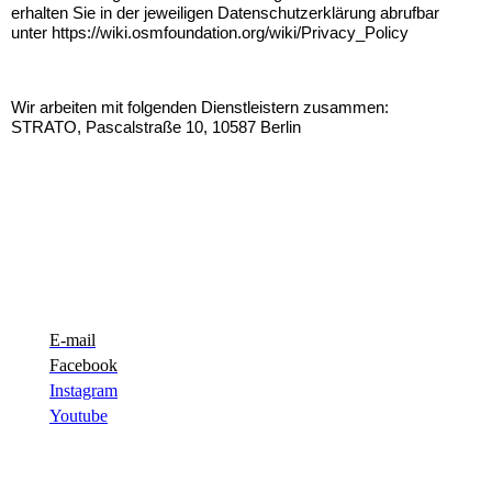
erhalten Sie in der jeweiligen Datenschutzerklärung abrufbar
unter https://wiki.osmfoundation.org/wiki/Privacy_Policy
Wir arbeiten mit folgenden Dienstleistern zusammen:
STRATO, Pascalstraße 10, 10587 Berlin
E-mail
Facebook
Instagram
Youtube