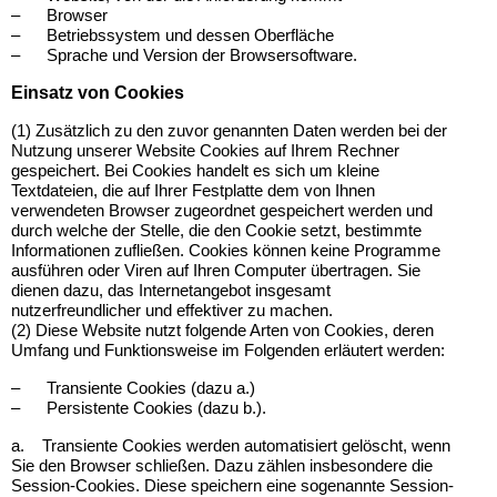
–
Browser
–
Betriebssystem und dessen Oberfläche
–
Sprache und Version der Browsersoftware.
Einsatz von Cookies
(1) Zusätzlich zu den zuvor genannten Daten werden bei der
Nutzung unserer Website Cookies auf Ihrem Rechner
gespeichert. Bei Cookies handelt es sich um kleine
Textdateien, die auf Ihrer Festplatte dem von Ihnen
verwendeten Browser zugeordnet gespeichert werden und
durch welche der Stelle, die den Cookie setzt, bestimmte
Informationen zufließen. Cookies können keine Programme
ausführen oder Viren auf Ihren Computer übertragen. Sie
dienen dazu, das Internetangebot insgesamt
nutzerfreundlicher und effektiver zu machen.
(2) Diese Website nutzt folgende Arten von Cookies, deren
Umfang und Funktionsweise im Folgenden erläutert werden:
–
Transiente Cookies (dazu a.)
–
Persistente Cookies (dazu b.).
a.
Transiente Cookies werden automatisiert gelöscht, wenn
Sie den Browser schließen. Dazu zählen insbesondere die
Session-Cookies. Diese speichern eine sogenannte Session-