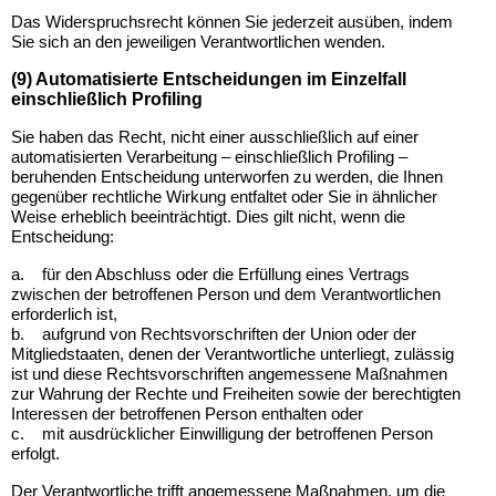
Das Widerspruchsrecht können Sie jederzeit ausüben, indem
Sie sich an den jeweiligen Verantwortlichen wenden.
(9) Automatisierte Entscheidungen im Einzelfall
einschließlich Profiling
Sie haben das Recht, nicht einer ausschließlich auf einer
automatisierten Verarbeitung – einschließlich Profiling –
beruhenden Entscheidung unterworfen zu werden, die Ihnen
gegenüber rechtliche Wirkung entfaltet oder Sie in ähnlicher
Weise erheblich beeinträchtigt. Dies gilt nicht, wenn die
Entscheidung:
a.
für den Abschluss oder die Erfüllung eines Vertrags
zwischen der betroffenen Person und dem Verantwortlichen
erforderlich ist,
b.
aufgrund von Rechtsvorschriften der Union oder der
Mitgliedstaaten, denen der Verantwortliche unterliegt, zulässig
ist und diese Rechtsvorschriften angemessene Maßnahmen
zur Wahrung der Rechte und Freiheiten sowie der berechtigten
Interessen der betroffenen Person enthalten oder
c.
mit ausdrücklicher Einwilligung der betroffenen Person
erfolgt.
Der Verantwortliche trifft angemessene Maßnahmen, um die