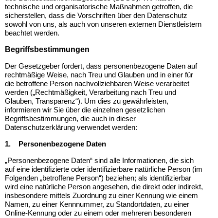
technische und organisatorische Maßnahmen getroffen, die
sicherstellen, dass die Vorschriften über den Datenschutz
sowohl von uns, als auch von unseren externen Dienstleistern
beachtet werden.
Begriffsbestimmungen
Der Gesetzgeber fordert, dass personenbezogene Daten auf
rechtmäßige Weise, nach Treu und Glauben und in einer für
die betroffene Person nachvollziehbaren Weise verarbeitet
werden („Rechtmäßigkeit, Verarbeitung nach Treu und
Glauben, Transparenz“). Um dies zu gewährleisten,
informieren wir Sie über die einzelnen gesetzlichen
Begriffsbestimmungen, die auch in dieser
Datenschutzerklärung verwendet werden:
1.
Personenbezogene Daten
„Personenbezogene Daten“ sind alle Informationen, die sich
auf eine identifizierte oder identifizierbare natürliche Person (im
Folgenden „betroffene Person“) beziehen; als identifizierbar
wird eine natürliche Person angesehen, die direkt oder indirekt,
insbesondere mittels Zuordnung zu einer Kennung wie einem
Namen, zu einer Kennnummer, zu Standortdaten, zu einer
Online-Kennung oder zu einem oder mehreren besonderen