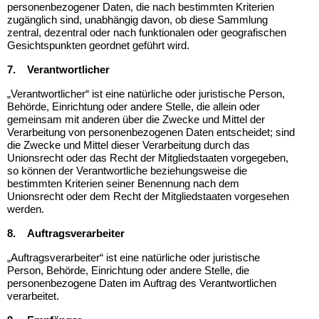
personenbezogener Daten, die nach bestimmten Kriterien
zugänglich sind, unabhängig davon, ob diese Sammlung
zentral, dezentral oder nach funktionalen oder geografischen
Gesichtspunkten geordnet geführt wird.
7.
Verantwortlicher
„Verantwortlicher“ ist eine natürliche oder juristische Person,
Behörde, Einrichtung oder andere Stelle, die allein oder
gemeinsam mit anderen über die Zwecke und Mittel der
Verarbeitung von personenbezogenen Daten entscheidet; sind
die Zwecke und Mittel dieser Verarbeitung durch das
Unionsrecht oder das Recht der Mitgliedstaaten vorgegeben,
so können der Verantwortliche beziehungsweise die
bestimmten Kriterien seiner Benennung nach dem
Unionsrecht oder dem Recht der Mitgliedstaaten vorgesehen
werden.
8.
Auftragsverarbeiter
„Auftragsverarbeiter“ ist eine natürliche oder juristische
Person, Behörde, Einrichtung oder andere Stelle, die
personenbezogene Daten im Auftrag des Verantwortlichen
verarbeitet.