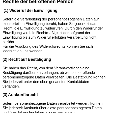
Rechte der betroffenen Person
(1) Widerruf der Einwilligung
Sofern die Verarbeitung der personenbezogenen Daten auf
einer erteilten Einwilligung beruht, haben Sie jederzeit das
Recht, die Einwilligung zu widerrufen.
Durch den Widerruf der
Einwilligung wird die Rechtmäßigkeit der aufgrund der
Einwilligung bis zum Widerruf erfolgten Verarbeitung nicht
berührt.
Für die Ausübung des Widerrufsrechts können Sie sich
jederzeit an uns wenden.
(2)
Recht auf Bestätigung
Sie haben das Recht, von dem Verantwortlichen eine
Bestätigung darüber zu verlangen, ob wir sie betreffende
personenbezogene Daten verarbeiten. Die Bestätigung können
Sie jederzeit unter den oben genannten Kontaktdaten
verlangen.
(3) Auskunftsrecht
Sofern personenbezogene Daten verarbeitet werden, können
Sie jederzeit Auskunft über diese personenbezogenen Daten
und über folgenden Informationen verlangen: