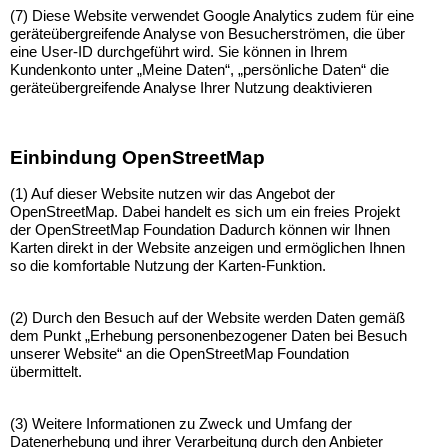
(7) Diese Website verwendet Google Analytics zudem für eine
geräteübergreifende Analyse von Besucherströmen, die über
eine User-ID durchgeführt wird. Sie können in Ihrem
Kundenkonto unter „Meine Daten“, „persönliche Daten“ die
geräteübergreifende Analyse Ihrer Nutzung deaktivieren
Einbindung OpenStreetMap
(1) Auf dieser Website nutzen wir das Angebot der
OpenStreetMap. Dabei handelt es sich um ein freies Projekt
der OpenStreetMap Foundation Dadurch können wir Ihnen
Karten direkt in der Website anzeigen und ermöglichen Ihnen
so die komfortable Nutzung der Karten-Funktion.
(2) Durch den Besuch auf der Website werden Daten gemäß
dem Punkt „Erhebung personenbezogener Daten bei Besuch
unserer Website“ an die OpenStreetMap Foundation
übermittelt.
(3) Weitere Informationen zu Zweck und Umfang der
Datenerhebung und ihrer Verarbeitung durch den Anbieter