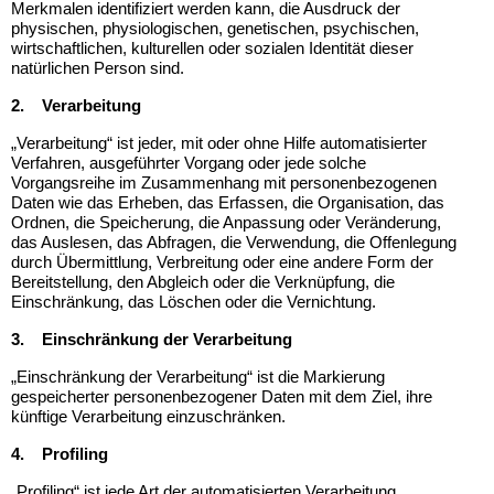
Merkmalen identifiziert werden kann, die Ausdruck der
physischen, physiologischen, genetischen, psychischen,
wirtschaftlichen, kulturellen oder sozialen Identität dieser
natürlichen Person sind.
2.
Verarbeitung
„Verarbeitung“ ist jeder, mit oder ohne Hilfe automatisierter
Verfahren, ausgeführter Vorgang oder jede solche
Vorgangsreihe im Zusammenhang mit personenbezogenen
Daten wie das Erheben, das Erfassen, die Organisation, das
Ordnen, die Speicherung, die Anpassung oder Veränderung,
das Auslesen, das Abfragen, die Verwendung, die Offenlegung
durch Übermittlung, Verbreitung oder eine andere Form der
Bereitstellung, den Abgleich oder die Verknüpfung, die
Einschränkung, das Löschen oder die Vernichtung.
3.
Einschränkung der Verarbeitung
„Einschränkung der Verarbeitung“ ist die Markierung
gespeicherter personenbezogener Daten mit dem Ziel, ihre
künftige Verarbeitung einzuschränken.
4.
Profiling
„Profiling“ ist jede Art der automatisierten Verarbeitung