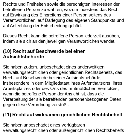
Rechte und Freiheiten sowie die berechtigten Interessen der
betroffenen Person zu wahren, wozu mindestens das Recht
auf Erwirkung des Eingreifens einer Person seitens des
Verantwortlichen, auf Darlegung des eigenen Standpunkts und
auf Anfechtung der Entscheidung gehört.
Dieses Recht kann die betroffene Person jederzeit ausüben,
indem sie sich an den jeweiligen Verantwortlichen wendet.
(10) Recht auf Beschwerde bei einer
Aufsichtsbehörde
Sie haben zudem, unbeschadet eines anderweitigen
verwaltungsrechtlichen oder gerichtlichen Rechtsbehelfs, das
Recht auf Beschwerde bei einer Aufsichtsbehörde,
insbesondere in dem Mitgliedstaat ihres Aufenthaltsorts, ihres
Arbeitsplatzes oder des Orts des mutmaßlichen Verstoßes,
wenn die betroffene Person der Ansicht ist, dass die
Verarbeitung der sie betreffenden personenbezogenen Daten
gegen diese Verordnung verstößt.
(11) Recht auf wirksamen gerichtlichen Rechtsbehelf
Sie haben unbeschadet eines verfügbaren
verwaltungsrechtlichen oder außergerichtlichen Rechtsbehelfs