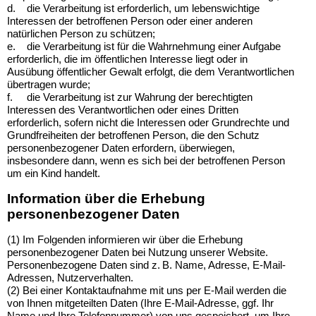
d.
die Verarbeitung ist erforderlich, um lebenswichtige
Interessen der betroffenen Person oder einer anderen
natürlichen Person zu schützen;
e.
die Verarbeitung ist für die Wahrnehmung einer Aufgabe
erforderlich, die im öffentlichen Interesse liegt oder in
Ausübung öffentlicher Gewalt erfolgt, die dem Verantwortlichen
übertragen wurde;
f.
die Verarbeitung ist zur Wahrung der berechtigten
Interessen des Verantwortlichen oder eines Dritten
erforderlich, sofern nicht die Interessen oder Grundrechte und
Grundfreiheiten der betroffenen Person, die den Schutz
personenbezogener Daten erfordern, überwiegen,
insbesondere dann, wenn es sich bei der betroffenen Person
um ein Kind handelt.
Information über die Erhebung
personenbezogener Daten
(1) Im Folgenden informieren wir über die Erhebung
personenbezogener Daten bei Nutzung unserer Website.
Personenbezogene Daten sind z. B. Name, Adresse, E-Mail-
Adressen, Nutzerverhalten.
(2) Bei einer Kontaktaufnahme mit uns per E-Mail werden die
von Ihnen mitgeteilten Daten (Ihre E-Mail-Adresse, ggf. Ihr