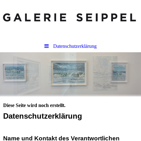
Datenschutzerklärung
Diese Seite wird noch erstellt.
Datenschutzerklärung
Name und Kontakt des Verantwortlichen