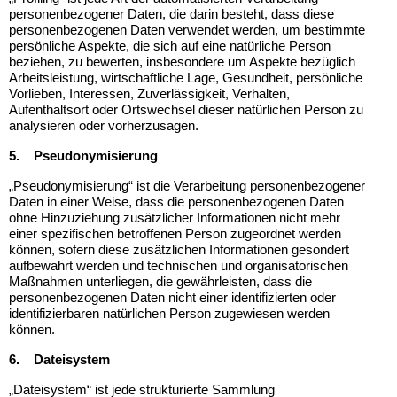
personenbezogener Daten, die darin besteht, dass diese
personenbezogenen Daten verwendet werden, um bestimmte
persönliche Aspekte, die sich auf eine natürliche Person
beziehen, zu bewerten, insbesondere um Aspekte bezüglich
Arbeitsleistung, wirtschaftliche Lage, Gesundheit, persönliche
Vorlieben, Interessen, Zuverlässigkeit, Verhalten,
Aufenthaltsort oder Ortswechsel dieser natürlichen Person zu
analysieren oder vorherzusagen.
5.
Pseudonymisierung
„Pseudonymisierung“ ist die Verarbeitung personenbezogener
Daten in einer Weise, dass die personenbezogenen Daten
ohne Hinzuziehung zusätzlicher Informationen nicht mehr
einer spezifischen betroffenen Person zugeordnet werden
können, sofern diese zusätzlichen Informationen gesondert
aufbewahrt werden und technischen und organisatorischen
Maßnahmen unterliegen, die gewährleisten, dass die
personenbezogenen Daten nicht einer identifizierten oder
identifizierbaren natürlichen Person zugewiesen werden
können.
6.
Dateisystem
„Dateisystem“ ist jede strukturierte Sammlung