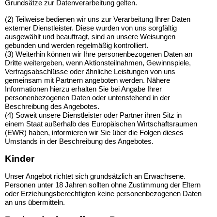
Grundsätze zur Datenverarbeitung gelten.
(2) Teilweise bedienen wir uns zur Verarbeitung Ihrer Daten
externer Dienstleister. Diese wurden von uns sorgfältig
ausgewählt und beauftragt, sind an unsere Weisungen
gebunden und werden regelmäßig kontrolliert.
(3) Weiterhin können wir Ihre personenbezogenen Daten an
Dritte weitergeben, wenn Aktionsteilnahmen, Gewinnspiele,
Vertragsabschlüsse oder ähnliche Leistungen von uns
gemeinsam mit Partnern angeboten werden. Nähere
Informationen hierzu erhalten Sie bei Angabe Ihrer
personenbezogenen Daten oder untenstehend in der
Beschreibung des Angebotes.
(4) Soweit unsere Dienstleister oder Partner ihren Sitz in
einem Staat außerhalb des Europäischen Wirtschaftsraumen
(EWR) haben, informieren wir Sie über die Folgen dieses
Umstands in der Beschreibung des Angebotes.
Kinder
Unser Angebot richtet sich grundsätzlich an Erwachsene.
Personen unter 18 Jahren sollten ohne Zustimmung der Eltern
oder Erziehungsberechtigten keine personenbezogenen Daten
an uns übermitteln.