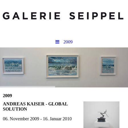
2009
2009
ANDREAS KAISER - GLOBAL
SOLUTION
06. November 2009 - 16. Januar 2010