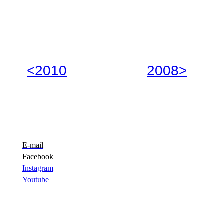
<2010
2008>
E-mail
Facebook
Instagram
Youtube