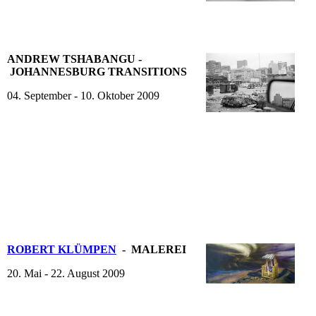
ANDREW TSHABANGU -
JOHANNESBURG TRANSITIONS
04. September - 10. Oktober 2009
ROBERT KLÜMPEN
- MALEREI
20. Mai - 22. August 2009