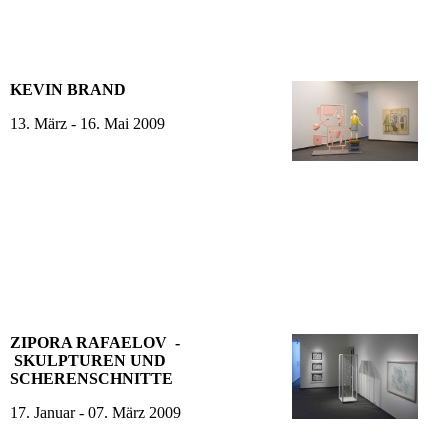
KEVIN BRAND
13. März - 16. Mai 2009
ZIPORA RAFAELOV -
SKULPTUREN UND
SCHERENSCHNITTE
17. Januar - 07. März 2009