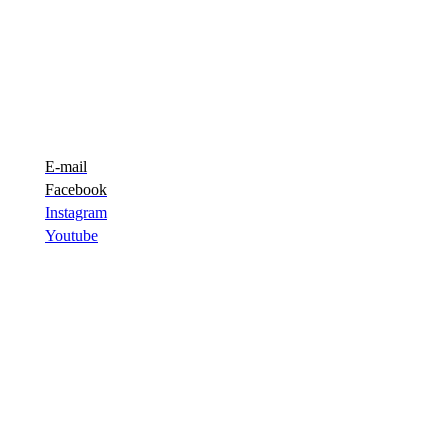
E-mail
Facebook
Instagram
Youtube