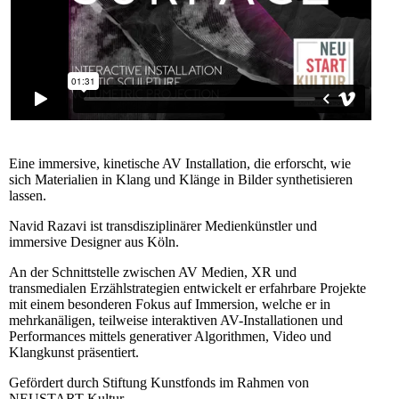
Eine immersive, kinetische AV Installation, die erforscht, wie
sich Materialien in Klang und Klänge in Bilder synthetisieren
lassen.
Navid Razavi ist transdisziplinärer Medienkünstler und
immersive Designer aus Köln.
An der Schnittstelle zwischen AV Medien, XR und
transmedialen Erzählstrategien entwickelt er erfahrbare Projekte
mit einem besonderen Fokus auf Immersion, welche er in
mehrkanäligen, teilweise interaktiven AV-Installationen und
Performances mittels generativer Algorithmen, Video und
Klangkunst präsentiert.
Gefördert durch Stiftung Kunstfonds im Rahmen von
NEUSTART Kultur