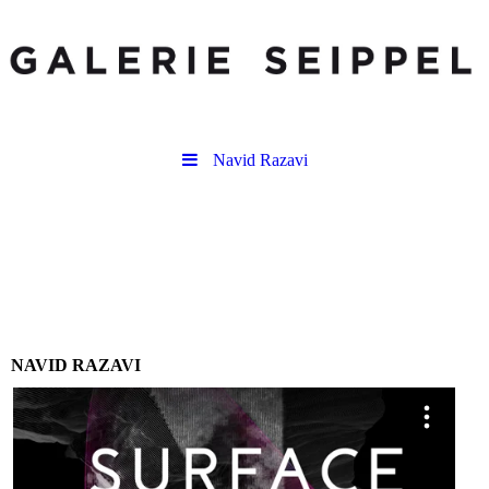
Navid Razavi
NAVID RAZAVI